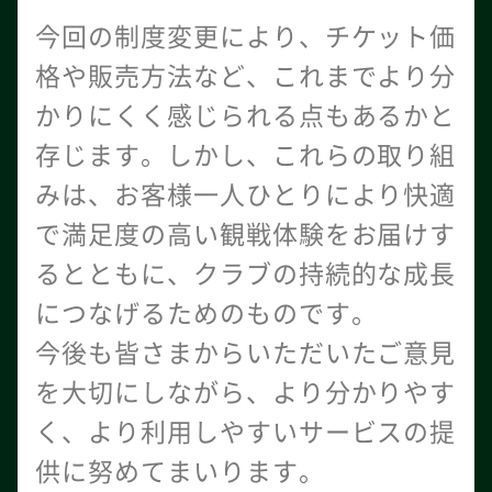
今回の制度変更により、チケット価
格や販売方法など、これまでより分
かりにくく感じられる点もあるかと
存じます。しかし、これらの取り組
みは、お客様一人ひとりにより快適
で満足度の高い観戦体験をお届けす
るとともに、クラブの持続的な成長
につなげるためのものです。
今後も皆さまからいただいたご意見
を大切にしながら、より分かりやす
く、より利用しやすいサービスの提
供に努めてまいります。