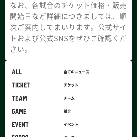
なお、各試合のチケット価格・販売
開始日など詳細につきましては、順
次ご案内してまいります。公式サイ
トおよび公式SNSをぜひご確認くだ
さい。
ALL
全てのニュース
TICKET
チケット
TEAM
チーム
GAME
試合
EVENT
イベント