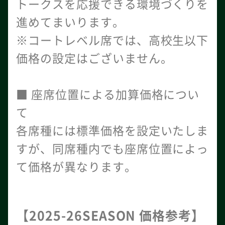
トークスを応援できる環境づくりを
進めてまいります。
※コートレベル席では、高校生以下
価格の設定はございません。
■ 座席位置による加算価格につい
て
各席種には標準価格を設定いたしま
すが、同席種内でも座席位置によっ
て価格が異なります。
【2025-26SEASON 価格参考】