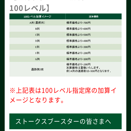
100レベル】
※上記表は100レベル指定席の加算イ
メージとなります。
ストークスブースターの皆さまへ