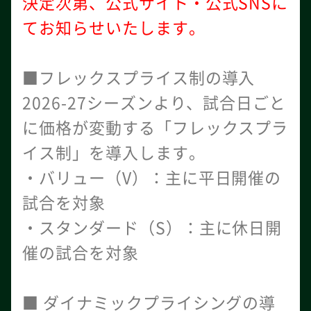
決定次第、公式サイト・公式SNSに
てお知らせいたします。
■フレックスプライス制の導入
2026-27シーズンより、試合日ごと
に価格が変動する「フレックスプラ
イス制」を導入します。
・バリュー（V）：主に平日開催の
試合を対象
・スタンダード（S）：主に休日開
催の試合を対象
■ ダイナミックプライシングの導