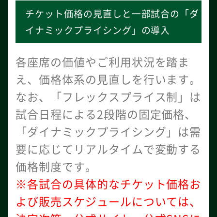
チケット価格の見直しと一部試合の「ダ
イナミックプライシング」の導入
各座席の価値やご利用状況を踏ま
え、価格体系の見直しを行います。
なお、「フレックスプライス制」は
試合日程による2段階の固定価格、
「ダイナミックプライシング」は需
要に応じてリアルタイムで変動する
価格制度です。
※各試合の具体的なチケット価格お
よび販売スケジュールについては、