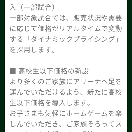
入（一部試合）
一部対象試合では、販売状況や需要
に応じて価格がリアルタイムで変動
する「ダイナミックプライシング」
を採用します。
■ 高校生以下価格の新設
より多くのご家族にアリーナへ足を
運んでいただけるよう、新たに高校
生以下価格を導入します。
お子さまも気軽にホームゲームを楽
しんでいただき、ご家族そろってス