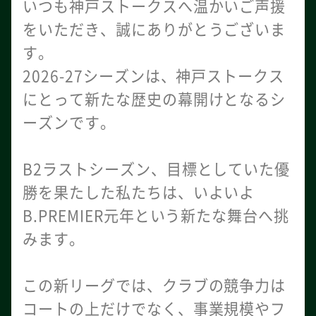
いつも神戸ストークスへ温かいご声援
をいただき、誠にありがとうございま
す。
2026-27シーズンは、神戸ストークス
にとって新たな歴史の幕開けとなるシ
ーズンです。
B2ラストシーズン、目標としていた優
勝を果たした私たちは、いよいよ
B.PREMIER元年という新たな舞台へ挑
みます。
この新リーグでは、クラブの競争力は
コートの上だけでなく、事業規模やフ