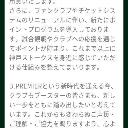
用意いたします。
さらに、ファンクラブやチケットシス
テムのリニューアルに伴い、新たにポ
イントプログラムを導入しておりま
す。試合観戦やクラブへの応援を通じ
てポイントが貯まり、これまで以上に
神戸ストークスを身近に感じていただ
ける仕組みを整えてまいります。
B.PREMIERという新時代を迎える今、
クラブもブースターの皆さまも、新し
い一歩をともに踏み出したいと考えて
います。これからも変わらぬご声援・
ご理解・ご協力を賜りますよう、心よ