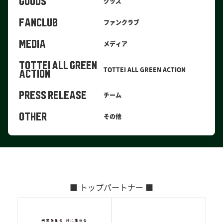
GOODS
グッズ
FANCLUB
ファンクラブ
MEDIA
メディア
TOTTEI ALL GREEN
TOTTEI ALL GREEN ACTION
ACTION
PRESS RELEASE
チーム
OTHER
その他
■ トップパートナー ■