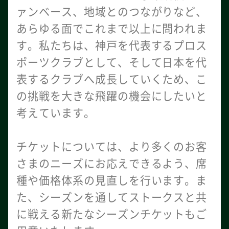
ァンベース、地域とのつながりなど、
あらゆる面でこれまで以上に問われま
す。私たちは、神戸を代表するプロス
ポーツクラブとして、そして日本を代
表するクラブへ成長していくため、こ
の挑戦を大きな飛躍の機会にしたいと
考えています。
チケットについては、より多くのお客
さまのニーズにお応えできるよう、席
種や価格体系の見直しを行います。ま
た、シーズンを通してストークスと共
に戦える新たなシーズンチケットもご