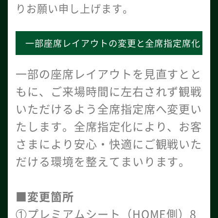
りお願い申し上げます。
一部座席レイアウトの変更と全席指定席化
一部の座席レイアウトを見直すとと
もに、ご来場時間に左右されず観戦
いただけるよう全席指定席へ変更い
たします。全席指定化により、お客
さまにより安心・快適にご観戦いた
だける環境を整えてまいります。
■変更箇所
①プレミアムシート（HOME側）8