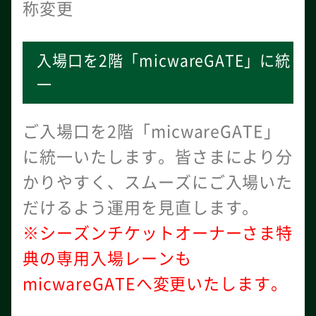
称変更
入場口を2階「micwareGATE」に統
一
ご入場口を2階「micwareGATE」
に統一いたします。皆さまにより分
かりやすく、スムーズにご入場いた
だけるよう運用を見直します。
※シーズンチケットオーナーさま特
典の専用入場レーンも
micwareGATEへ変更いたします。