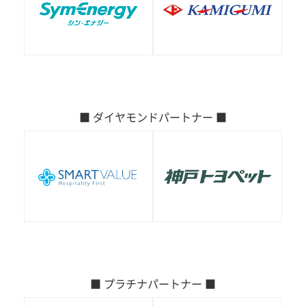
■ ダイヤモンドパートナー ■
■ プラチナパートナー ■