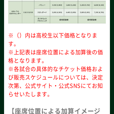
※（）内は高校生以下価格となりま
す。
※上記表は座席位置による加算後の価
格となります。
※各試合の具体的なチケット価格およ
び販売スケジュールについては、決定
次第、公式サイト・公式SNSにてお知
らせいたします。
【座席位置による加算イメージ