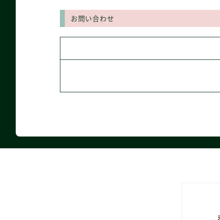
お問い合わせ