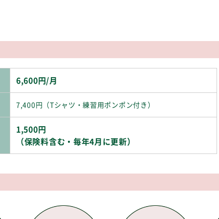
6,600円/月
7,400円（Tシャツ・練習用ポンポン付き）
1,500円
（保険料含む・毎年4月に更新）