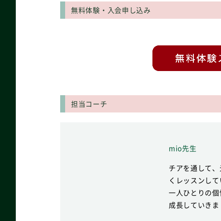
無料体験・入会申し込み
担当コーチ
mio先生
チアを通して、
くレッスンして
一人ひとりの個
成長していきま