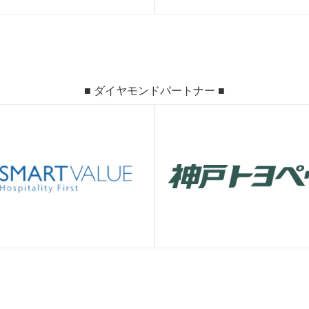
■ ダイヤモンドパートナー ■