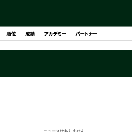
順位
成績
アカデミー
パートナー
ニュースはありません。