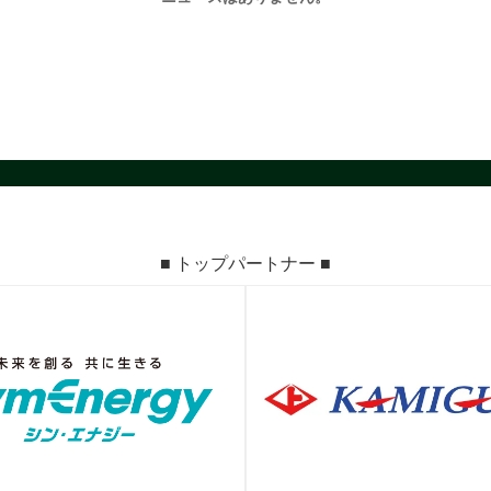
■ トップパートナー ■