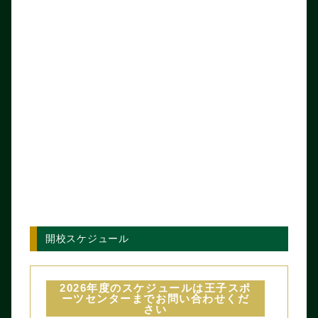
開校スケジュール
2026年度のスケジュールは王子スポ
ーツセンターまでお問い合わせくだ
さい