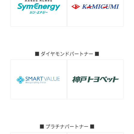
■ ダイヤモンドパートナー ■
■ プラチナパートナー ■