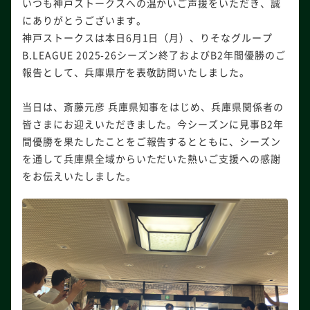
いつも神戸ストークスへの温かいご声援をいただき、誠
にありがとうございます。
神戸ストークスは本日6月1日（月）、りそなグループ
B.LEAGUE 2025-26シーズン終了およびB2年間優勝のご
報告として、兵庫県庁を表敬訪問いたしました。
当日は、斎藤元彦 兵庫県知事をはじめ、兵庫県関係者の
皆さまにお迎えいただきました。今シーズンに見事B2年
間優勝を果たしたことをご報告するとともに、シーズン
を通して兵庫県全域からいただいた熱いご支援への感謝
をお伝えいたしました。