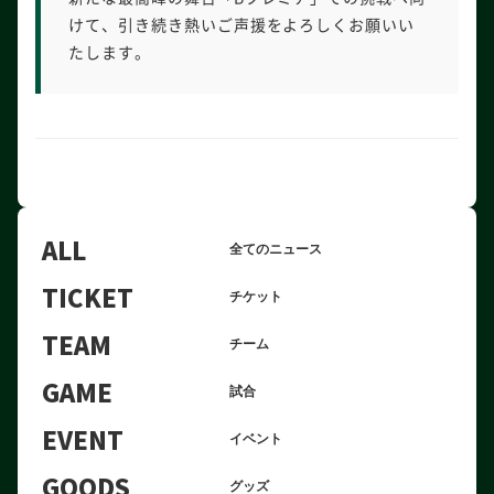
けて、引き続き熱いご声援をよろしくお願いい
たします。
ALL
全てのニュース
TICKET
チケット
TEAM
チーム
GAME
試合
EVENT
イベント
GOODS
グッズ