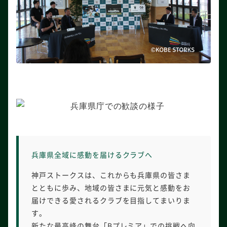
兵庫県全域に感動を届けるクラブへ
神戸ストークスは、これからも兵庫県の皆さま
とともに歩み、地域の皆さまに元気と感動をお
届けできる愛されるクラブを目指してまいりま
す。
新たな最高峰の舞台「Bプレミア」での挑戦へ向