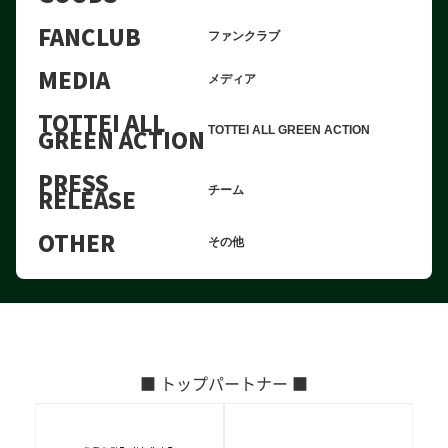
FANCLUB
ファンクラブ
MEDIA
メディア
TOTTEI ALL
GREEN ACTION
TOTTEI ALL GREEN ACTION
PRESS
RELEASE
チーム
OTHER
その他
■ トップパートナー ■