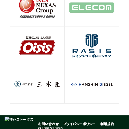
お問い合わせ
プライバシーポリシー
利用規約
© KOBE STORKS