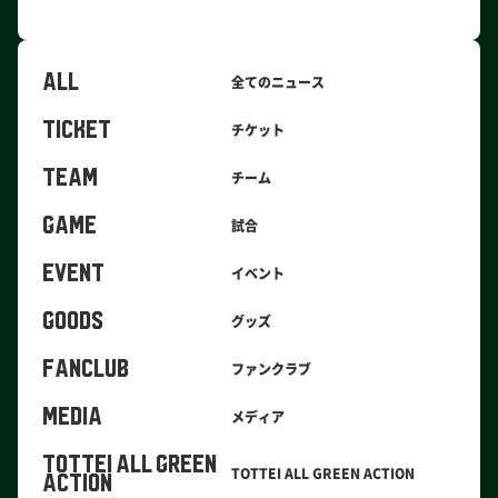
ALL
全てのニュース
TICKET
チケット
TEAM
チーム
GAME
試合
EVENT
イベント
GOODS
グッズ
FANCLUB
ファンクラブ
MEDIA
メディア
TOTTEI ALL GREEN
TOTTEI ALL GREEN ACTION
ACTION