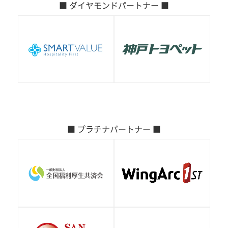
■ ダイヤモンドパートナー ■
■ プラチナパートナー ■