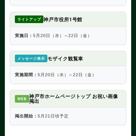
神戸市役所1号館
ライトアップ
実施日：
5月20日（水）～22日（金）
モザイク観覧車
メッセージ表示
実施期間：
5月20日（水）～22日（金）
神戸市ホームページトップ お祝い画像
WEB
掲出
掲出開始：
5月21日頃予定