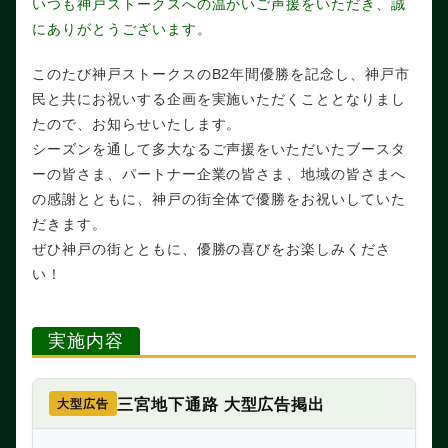
いつも神戸ストークスへの温かいご声援をいただき、誠
にありがとうございます。
このたび神戸ストークスのB2年間優勝を記念し、神戸市
民と共にお祝いする企画を実施いただくこととなりまし
たので、お知らせいたします。
シーズンを通して多大なるご声援をいただいたブースタ
ーの皆さま、パートナー企業の皆さま、地域の皆さまへ
の感謝とともに、神戸の街全体で優勝をお祝いしていた
だきます。
ぜひ神戸の街とともに、優勝の喜びをお楽しみくださ
い！
実施内容
三宮地下通路 大型広告掲出
大型広告