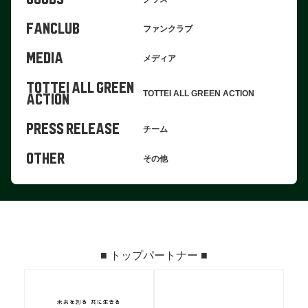
FANCLUB
ファンクラブ
MEDIA
メディア
TOTTEI ALL GREEN
TOTTEI ALL GREEN ACTION
ACTION
PRESS RELEASE
チーム
OTHER
その他
■ トップパートナー ■