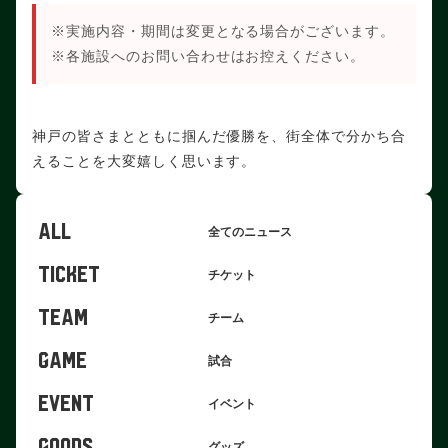
※実施内容・期間は変更となる場合がございます。
※各施設へのお問い合わせはお控えください。
神戸の皆さまとともに掴んだ優勝を、街全体で分かち合
えることを大変嬉しく思います。
ALL
全てのニュース
TICKET
チケット
TEAM
チーム
GAME
試合
EVENT
イベント
GOODS
グッズ