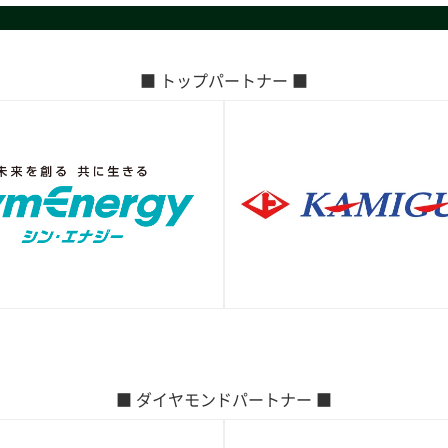
■ トップパートナー ■
■ ダイヤモンドパートナー ■