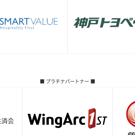
■ プラチナパートナー ■