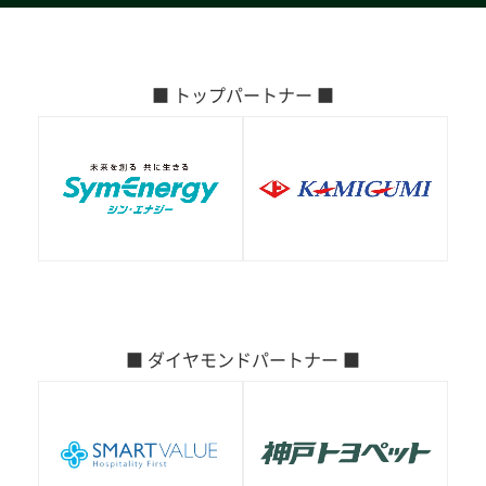
■ トップパートナー ■
■ ダイヤモンドパートナー ■