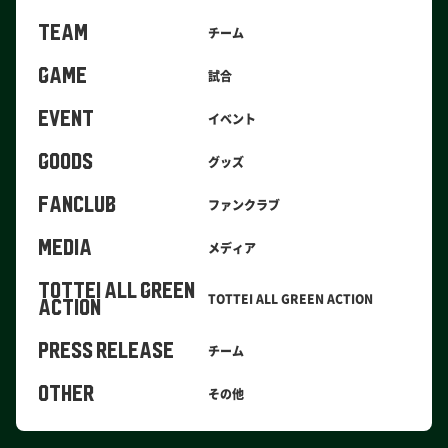
TEAM
チーム
GAME
試合
EVENT
イベント
GOODS
グッズ
FANCLUB
ファンクラブ
MEDIA
メディア
TOTTEI ALL GREEN
TOTTEI ALL GREEN ACTION
ACTION
PRESS RELEASE
チーム
OTHER
その他