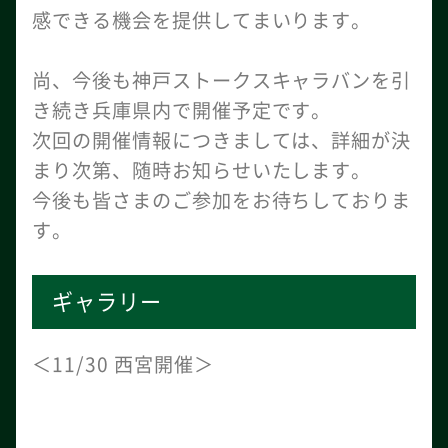
感できる機会を提供してまいります。
尚、今後も神戸ストークスキャラバンを引
き続き兵庫県内で開催予定です。
次回の開催情報につきましては、詳細が決
まり次第、随時お知らせいたします。
今後も皆さまのご参加をお待ちしておりま
す。
ギャラリー
＜11/30 西宮開催＞