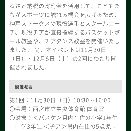
るさと納税の寄附金を活用して、こどもた
ちがスポーツに触れる機会を広げるため、
神戸ストークスの現役選手とスクールコー
チ、現役チアが直接指導するバスケットボ
ール教室や、チアダンス教室を開催いたし
ました。 尚、本イベントは11月30日
（日）・12月6日（土）の2回にわたり開
催されました。
開催概要
第1回：11月30日（日）10:30～16:00
〇会場：西宮市立中央体育館 体育室
〇対象：＜バスケ＞県内在住の小学1年生
～中学3年生 ＜チア＞県内在住の5歳児～