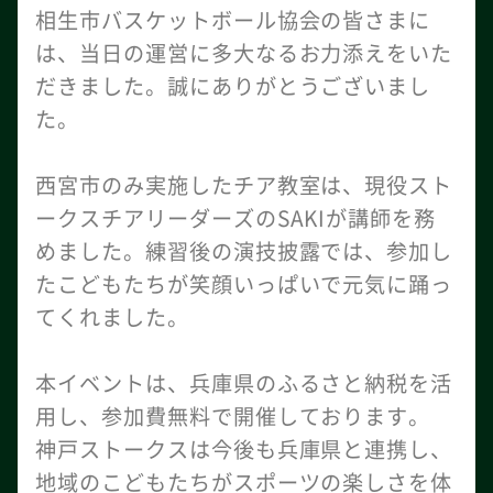
相生市バスケットボール協会の皆さまに
は、当日の運営に多大なるお力添えをいた
だきました。誠にありがとうございまし
た。
西宮市のみ実施したチア教室は、現役スト
ークスチアリーダーズのSAKIが講師を務
めました。練習後の演技披露では、参加し
たこどもたちが笑顔いっぱいで元気に踊っ
てくれました。
本イベントは、兵庫県のふるさと納税を活
用し、参加費無料で開催しております。
神戸ストークスは今後も兵庫県と連携し、
地域のこどもたちがスポーツの楽しさを体