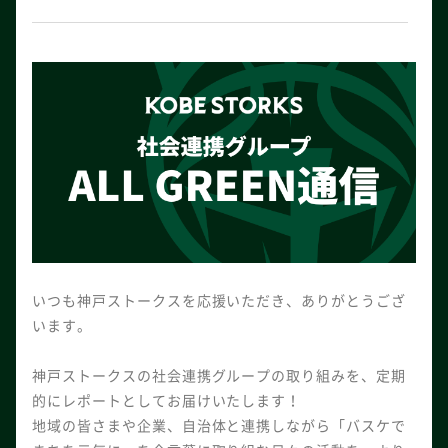
いつも神戸ストークスを応援いただき、ありがとうござ
います。
神戸ストークスの社会連携グループの取り組みを、定期
的にレポートとしてお届けいたします！
地域の皆さまや企業、自治体と連携しながら「バスケで