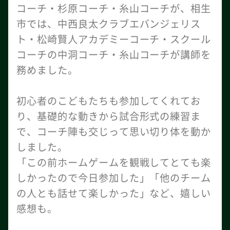
コーチ・杉原コーチ・糸山コーチが、相生
市では、中西良太クラブエバンジェリス
ト・松崎賢人アカデミーコーチ・スクール
コーチの中洞コーチ・糸山コーチが講師を
務めました。
初心者のこどもたちも参加してくれてお
り、基礎的な動きから試合形式の練習ま
で、コーチ陣も交じって思い切り体を動か
しました。
「この前ホームゲームを観戦してとても楽
しかったので今日参加した」「他のチーム
の人とも話せて楽しかった」など、嬉しい
感想も。