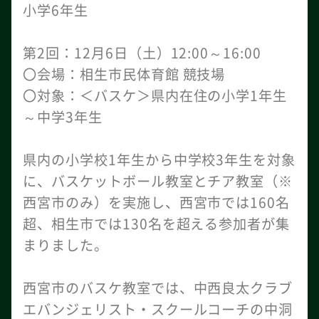
小学6年生
第2回：12月6日（土）12:00～16:00
〇会場：相生市民体育館 競技場
〇対象：＜バスケ＞県内在住の小学1年生
～中学3年生
県内の小学校1年生から中学校3年生を対象
に、バスケットボール教室とチア教室（※
西宮市のみ）を実施し、西宮市では160名
超、相生市では130名を超える参加者が集
まりました。
西宮市のバスケ教室では、中西良太クラブ
エバンジェリスト・スクールコーチの中洞