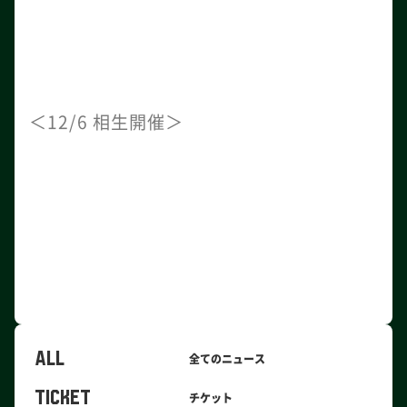
＜12/6 相生開催＞
ALL
全てのニュース
TICKET
チケット