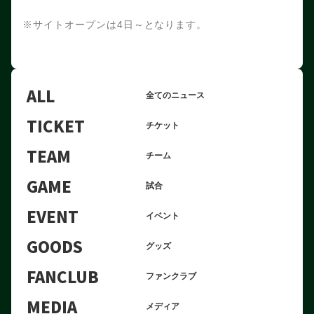
※サイトオープンは4日～となります。
ALL
全てのニュース
TICKET
チケット
TEAM
チーム
GAME
試合
EVENT
イベント
GOODS
グッズ
FANCLUB
ファンクラブ
MEDIA
メディア