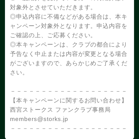
対象外とさせていただきます。
◎申込内容に不備などがある場合は、本キ
ャンペーン対象外となります。申込内容を
ご確認の上、ご応募ください。
◎本キャンペーンは、クラブの都合により
予告なく中止または内容が変更となる場合
がございますので、あらかじめご了承くだ
さい。
－－－－－－－－－－－－－－－－－－－
【本キャンペーンに関するお問い合わせ】
西宮ストークス ファンクラブ事務局
members@storks.jp
－－－－－－－－－－－－－－－－－－－