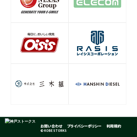
お問い合わせ
プライバシーポリシー
利用規約
© KOBE STORKS