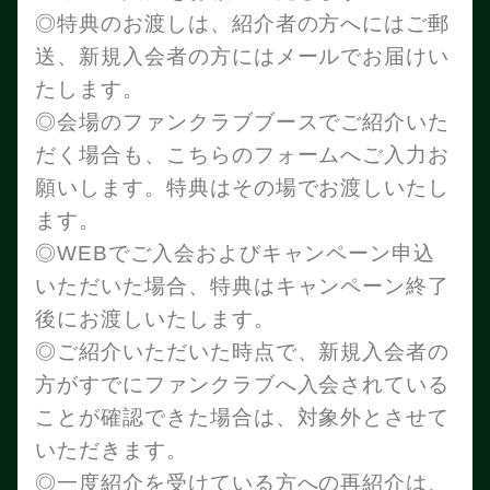
◎特典のお渡しは、紹介者の方へにはご郵
送、新規入会者の方にはメールでお届けい
たします。
◎会場のファンクラブブースでご紹介いた
だく場合も、こちらのフォームへご入力お
願いします。特典はその場でお渡しいたし
ます。
◎WEBでご入会およびキャンペーン申込
いただいた場合、特典はキャンペーン終了
後にお渡しいたします。
◎ご紹介いただいた時点で、新規入会者の
方がすでにファンクラブへ入会されている
ことが確認できた場合は、対象外とさせて
いただきます。
◎一度紹介を受けている方への再紹介は、