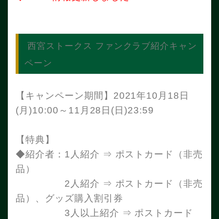
西宮ストークス ファンクラブ紹介キャン
ペーン
【キャンペーン期間】2021年10月18日
(月)10:00～11月28日(日)23:59
【特典】
◆紹介者：1人紹介 ⇒ ポストカード（非売
品）
2人紹介 ⇒ ポストカード（非売
品）、グッズ購入割引券
3人以上紹介 ⇒ ポストカード