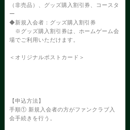
（非売品）、グッズ購入割引券、コースタ
ー
◆新規入会者：グッズ購入割引券
※グッズ購入割引券は、ホームゲーム会
場でご利用いただけます。
＜オリジナルポストカード＞
【申込方法】
手順① 新規入会者の方がファンクラブ入
会手続きを行う。