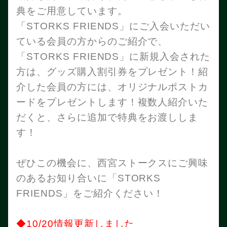
典をご用意しています。
「STORKS FRIENDS」にご入会いただい
ている会員の方からのご紹介で、
「STORKS FRIENDS」に新規入会された
方は、グッズ購入割引券をプレゼント！紹
介した会員の方には、オリジナルポストカ
ードをプレゼントします！複数人紹介いた
だくと、さらに追加で特典をお渡ししま
す！
ぜひこの機会に、西宮ストークスにご興味
のあるお知り合いに「STORKS
FRIENDS」をご紹介ください！
◆10/20情報更新しました