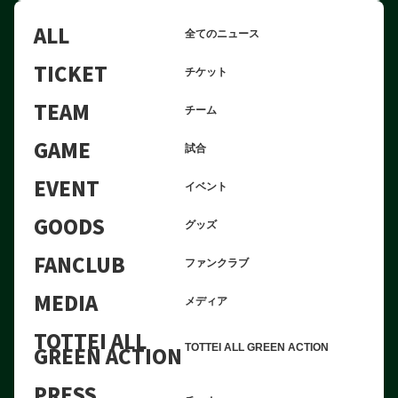
ALL
全てのニュース
TICKET
チケット
TEAM
チーム
GAME
試合
EVENT
イベント
GOODS
グッズ
FANCLUB
ファンクラブ
MEDIA
メディア
TOTTEI ALL
GREEN ACTION
TOTTEI ALL GREEN ACTION
PRESS