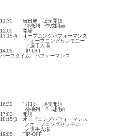
11:30 当日券 販売開始
待機列 作成開始
12:00 開場
13:15頃 オープニングパフォーマンス
／オープニングセレモニー
／選手入場
14:05 TIP-OFF
ハーフタイム パフォーマンス
16:30 当日券 販売開始
待機列 作成開始
17:00 開場
18:15頃 オープニングパフォーマンス
／オープニングセレモニー
／選手入場
19:05 TIP-OFF