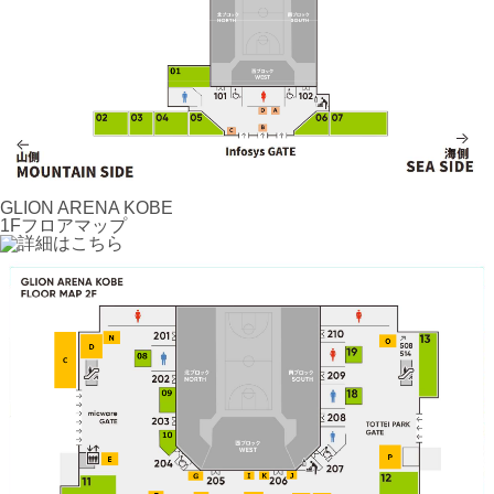
GLION ARENA KOBE
1Fフロアマップ