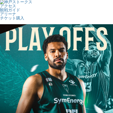
アクセス
観戦ガイド
アリーナ
チケット購入