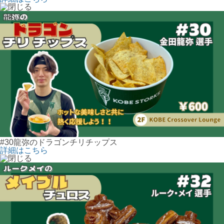
#30龍弥のドラゴンチリチップス
詳細はこちら