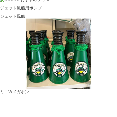
ジェット風船用ポンプ
ジェット風船
ミニWメガホン