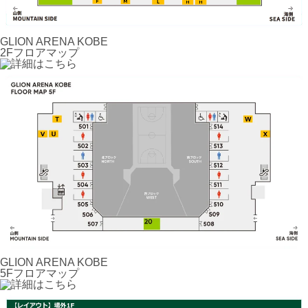
GLION ARENA KOBE
2Fフロアマップ
GLION ARENA KOBE
5Fフロアマップ