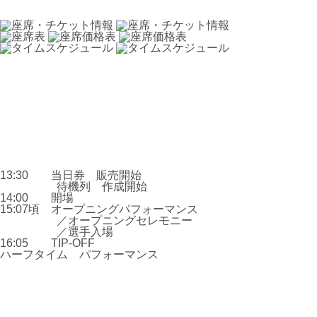
13:30 当日券 販売開始
待機列 作成開始
14:00 開場
15:07頃 オープニングパフォーマンス
／オープニングセレモニー
／選手入場
16:05 TIP-OFF
ハーフタイム パフォーマンス