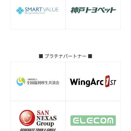
■ プラチナパートナー ■