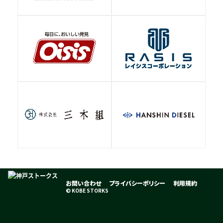
お問い合わせ
プライバシーポリシー
利用規約
© KOBE STORKS